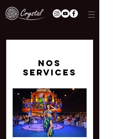
Nos
services